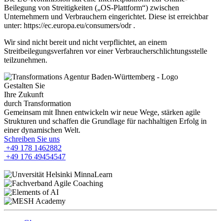
Beilegung von Streitigkeiten („OS-Plattform“) zwischen
Unternehmern und Verbrauchern eingerichtet. Diese ist erreichbar
unter: https://ec.europa.eu/consumers/odr .
Wir sind nicht bereit und nicht verpflichtet, an einem
Streitbeilegungsverfahren vor einer Verbraucherschlichtungsstelle
teilzunehmen.
Gestalten Sie
Ihre Zukunft
durch Transformation
Gemeinsam mit Ihnen entwickeln wir neue Wege, stärken agile
Strukturen und schaffen die Grundlage für nachhaltigen Erfolg in
einer dynamischen Welt.
Schreiben Sie uns
+49 178 1462882
+49 176 49454547