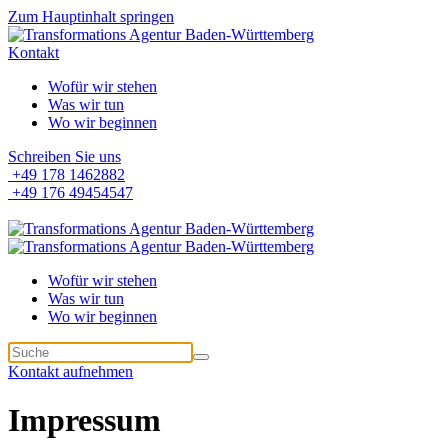
Zum Hauptinhalt springen
Kontakt
Wofür wir stehen
Was wir tun
Wo wir beginnen
Schreiben Sie uns
+49 178 1462882
+49 176 49454547
Wofür wir stehen
Was wir tun
Wo wir beginnen
Kontakt aufnehmen
Impressum