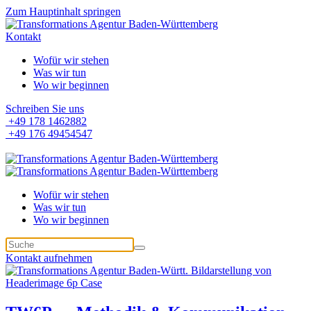
Zum Hauptinhalt springen
Kontakt
Wofür wir stehen
Was wir tun
Wo wir beginnen
Schreiben Sie uns
+49 178 1462882
+49 176 49454547
Wofür wir stehen
Was wir tun
Wo wir beginnen
Kontakt aufnehmen